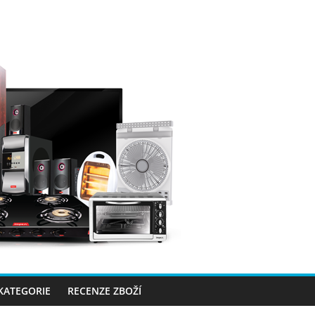
 KATEGORIE
RECENZE ZBOŽÍ