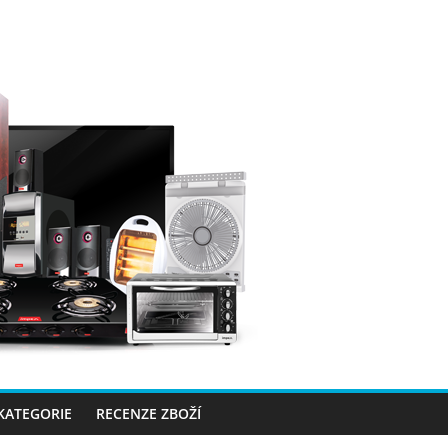
 KATEGORIE
RECENZE ZBOŽÍ