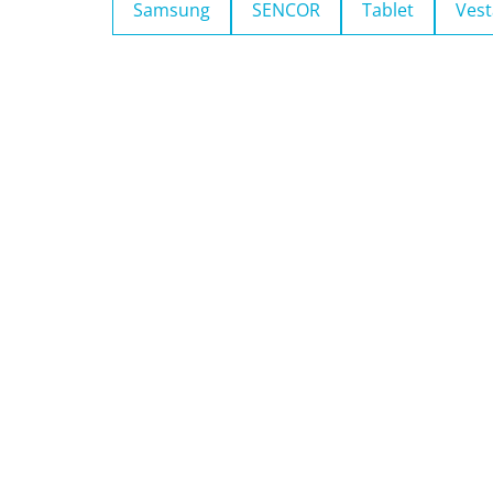
Samsung
SENCOR
Tablet
Vest