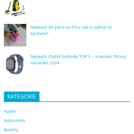
Nejlepší 3D pero na trhu: Jak si vybrat to
správné?
Nejlepší chytré hodinky TOP 5 – srovnání fitness
náramků 2024
KATEGORIE
Audio
Auto-moto
Bazény