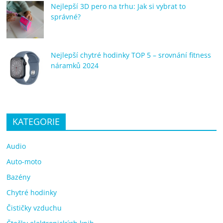
Nejlepší 3D pero na trhu: Jak si vybrat to
správné?
Nejlepší chytré hodinky TOP 5 – srovnání fitness
náramků 2024
KATEGORIE
Audio
Auto-moto
Bazény
Chytré hodinky
Čističky vzduchu