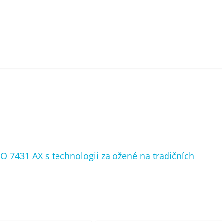
O 7431 AX s technologii založené na tradičních