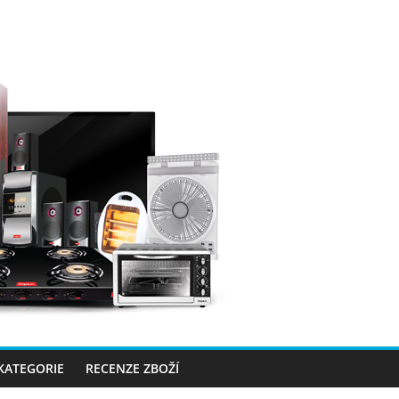
 KATEGORIE
RECENZE ZBOŽÍ