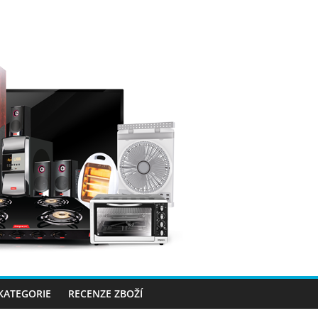
 KATEGORIE
RECENZE ZBOŽÍ