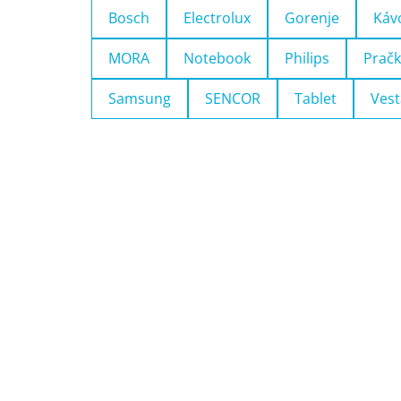
Bosch
Electrolux
Gorenje
Káv
MORA
Notebook
Philips
Pračk
Samsung
SENCOR
Tablet
Vest