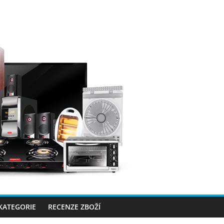
 KATEGORIE
RECENZE ZBOŽÍ