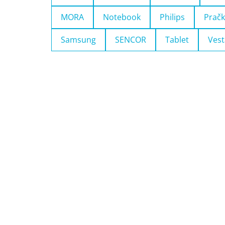
MORA
Notebook
Philips
Pračk
Samsung
SENCOR
Tablet
Vest