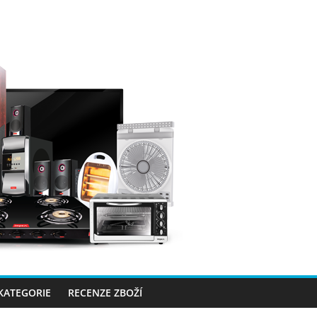
 KATEGORIE
RECENZE ZBOŽÍ