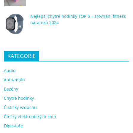
Nejlepší chytré hodinky TOP 5 – srovnání fitness
náramků 2024
KATEGORIE
Audio
Auto-moto
Bazény
Chytré hodinky
Čističky vzduchu
Čtečky elektronických knih
Digestoře