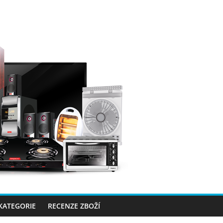
 KATEGORIE
RECENZE ZBOŽÍ