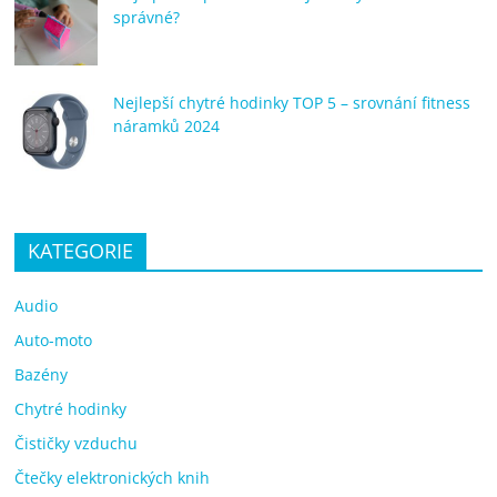
správné?
Nejlepší chytré hodinky TOP 5 – srovnání fitness
náramků 2024
KATEGORIE
Audio
Auto-moto
Bazény
Chytré hodinky
Čističky vzduchu
Čtečky elektronických knih