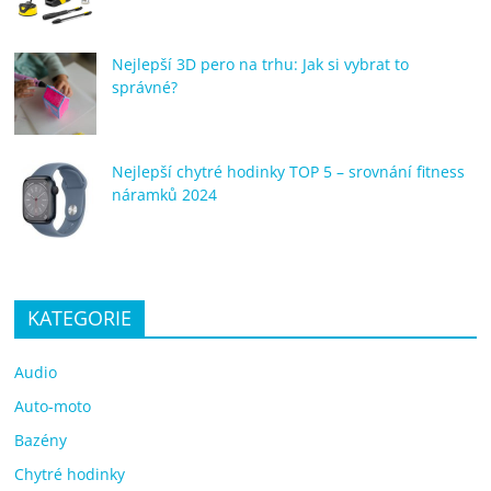
Nejlepší 3D pero na trhu: Jak si vybrat to
správné?
Nejlepší chytré hodinky TOP 5 – srovnání fitness
náramků 2024
KATEGORIE
Audio
Auto-moto
Bazény
Chytré hodinky