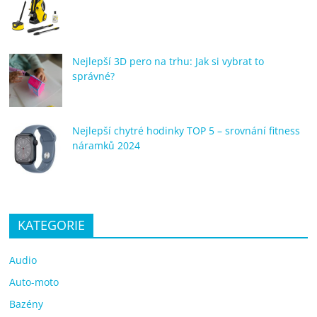
Nejlepší 3D pero na trhu: Jak si vybrat to
správné?
Nejlepší chytré hodinky TOP 5 – srovnání fitness
náramků 2024
KATEGORIE
Audio
Auto-moto
Bazény