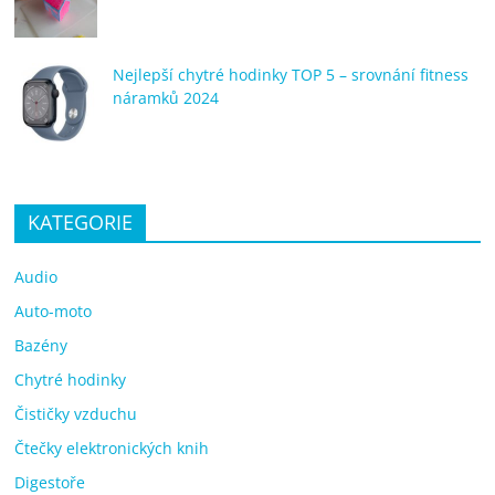
Nejlepší chytré hodinky TOP 5 – srovnání fitness
náramků 2024
KATEGORIE
Audio
Auto-moto
Bazény
Chytré hodinky
Čističky vzduchu
Čtečky elektronických knih
Digestoře