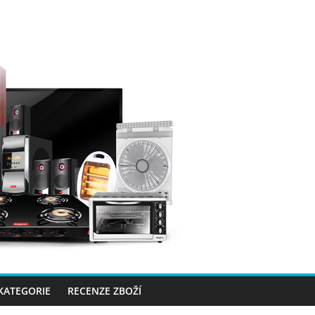
 KATEGORIE
RECENZE ZBOŽÍ