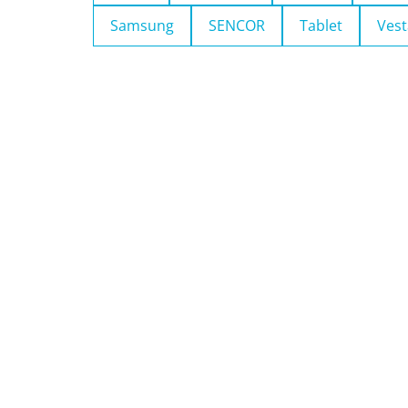
Samsung
SENCOR
Tablet
Vest