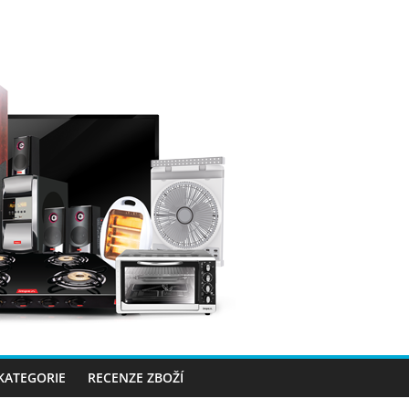
 KATEGORIE
RECENZE ZBOŽÍ