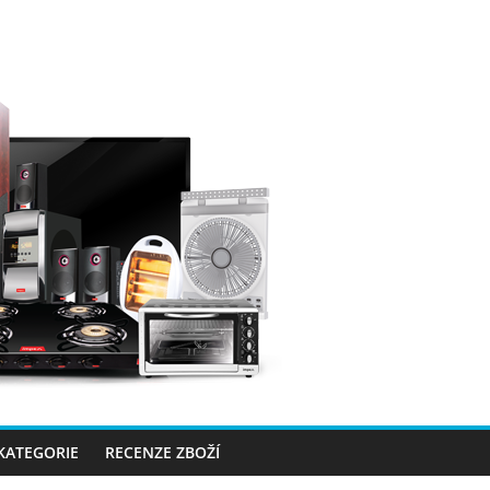
 KATEGORIE
RECENZE ZBOŽÍ