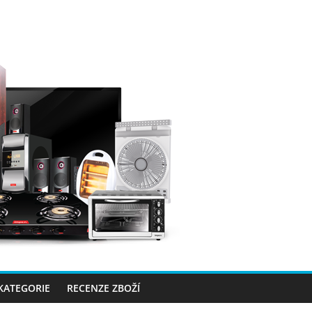
 KATEGORIE
RECENZE ZBOŽÍ