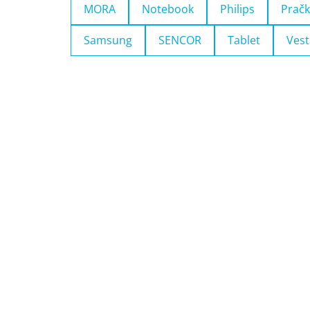
MORA
Notebook
Philips
Pračk
Samsung
SENCOR
Tablet
Vest