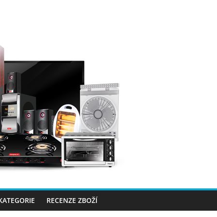
 KATEGORIE
RECENZE ZBOŽÍ