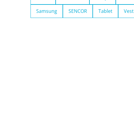
Samsung
SENCOR
Tablet
Vest