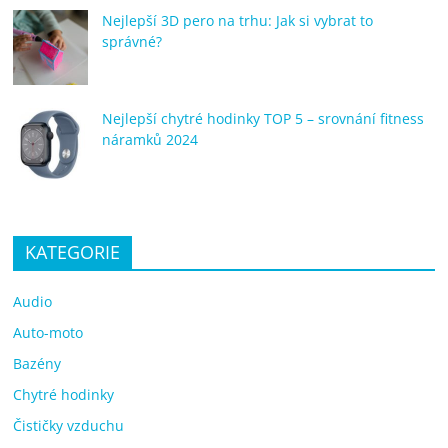
Nejlepší 3D pero na trhu: Jak si vybrat to
správné?
Nejlepší chytré hodinky TOP 5 – srovnání fitness
náramků 2024
KATEGORIE
Audio
Auto-moto
Bazény
Chytré hodinky
Čističky vzduchu