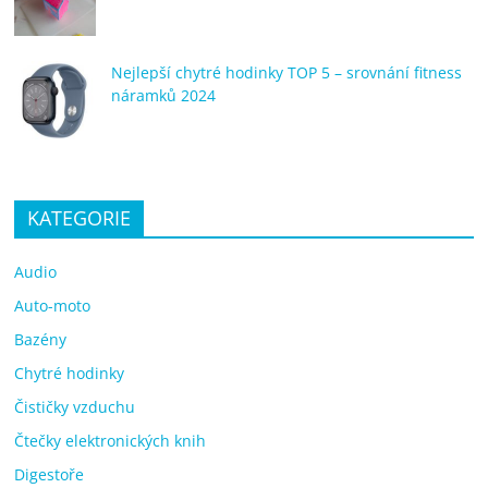
Nejlepší chytré hodinky TOP 5 – srovnání fitness
náramků 2024
KATEGORIE
Audio
Auto-moto
Bazény
Chytré hodinky
Čističky vzduchu
Čtečky elektronických knih
Digestoře