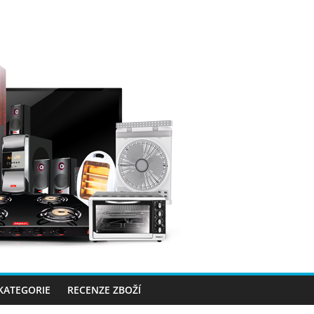
 KATEGORIE
RECENZE ZBOŽÍ