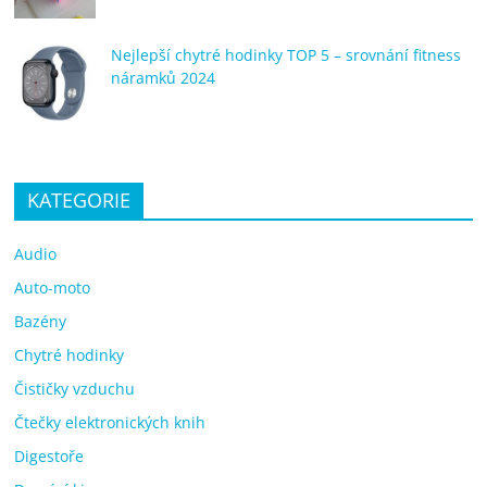
Nejlepší chytré hodinky TOP 5 – srovnání fitness
náramků 2024
KATEGORIE
Audio
Auto-moto
Bazény
Chytré hodinky
Čističky vzduchu
Čtečky elektronických knih
Digestoře