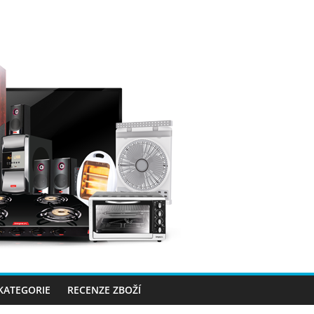
 KATEGORIE
RECENZE ZBOŽÍ