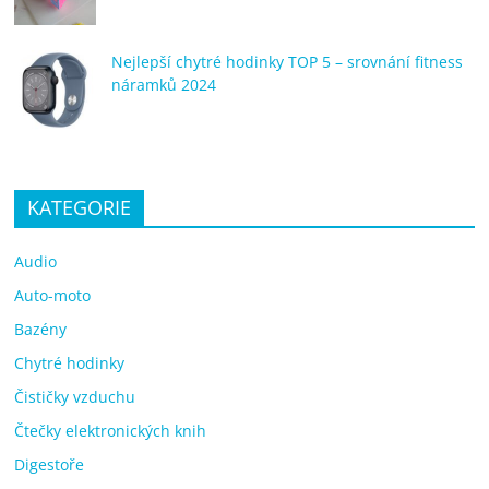
Nejlepší chytré hodinky TOP 5 – srovnání fitness
náramků 2024
KATEGORIE
Audio
Auto-moto
Bazény
Chytré hodinky
Čističky vzduchu
Čtečky elektronických knih
Digestoře