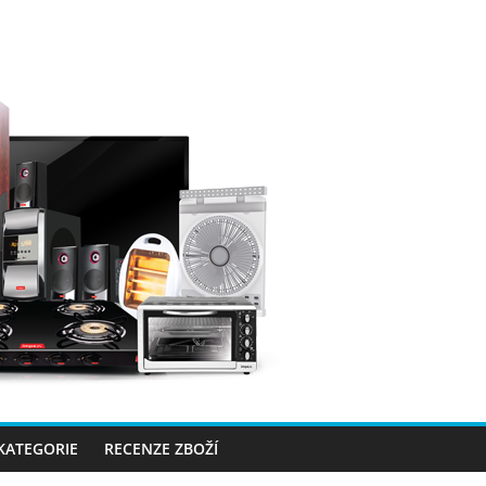
 KATEGORIE
RECENZE ZBOŽÍ