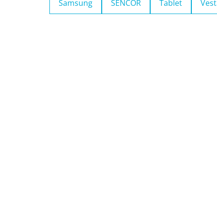
Samsung
SENCOR
Tablet
Vest