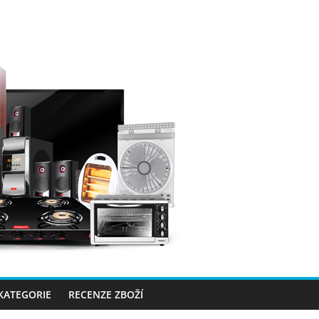
 KATEGORIE
RECENZE ZBOŽÍ