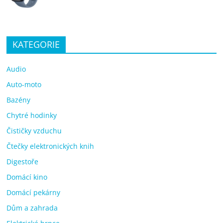
KATEGORIE
Audio
Auto-moto
Bazény
Chytré hodinky
Čističky vzduchu
Čtečky elektronických knih
Digestoře
Domácí kino
Domácí pekárny
Dům a zahrada