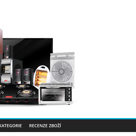
 KATEGORIE
RECENZE ZBOŽÍ