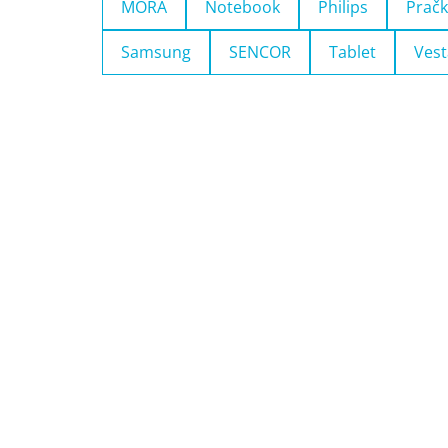
MORA
Notebook
Philips
Pračk
Samsung
SENCOR
Tablet
Vest