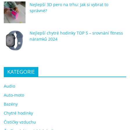
Nejlepší 3D pero na trhu: Jak si vybrat to
správné?
Nejlepší chytré hodinky TOP 5 – srovnání fitness
náramků 2024
KATEGORIE
Audio
Auto-moto
Bazény
Chytré hodinky
Čističky vzduchu