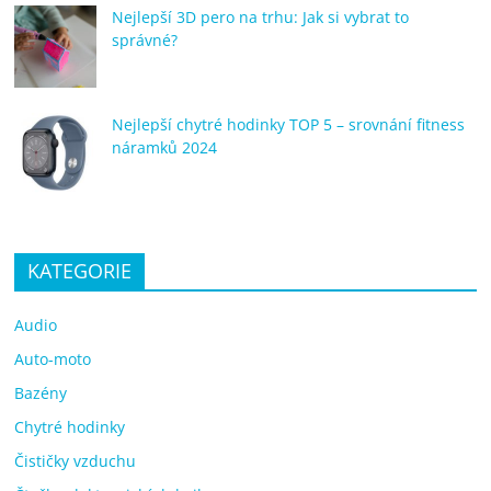
Nejlepší 3D pero na trhu: Jak si vybrat to
správné?
Nejlepší chytré hodinky TOP 5 – srovnání fitness
náramků 2024
KATEGORIE
Audio
Auto-moto
Bazény
Chytré hodinky
Čističky vzduchu