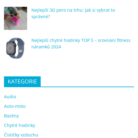
Nejlepší 3D pero na trhu: Jak si vybrat to
správné?
Nejlepší chytré hodinky TOP 5 – srovnání fitness
náramků 2024
KATEGORIE
Audio
Auto-moto
Bazény
Chytré hodinky
Čističky vzduchu