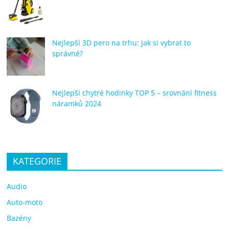
Nejlepší 3D pero na trhu: Jak si vybrat to
správné?
Nejlepší chytré hodinky TOP 5 – srovnání fitness
náramků 2024
KATEGORIE
Audio
Auto-moto
Bazény