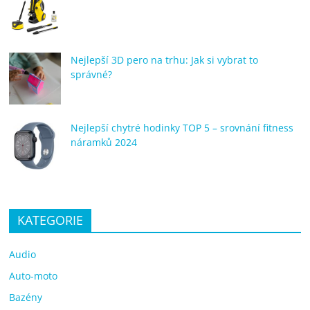
Nejlepší 3D pero na trhu: Jak si vybrat to
správné?
Nejlepší chytré hodinky TOP 5 – srovnání fitness
náramků 2024
KATEGORIE
Audio
Auto-moto
Bazény