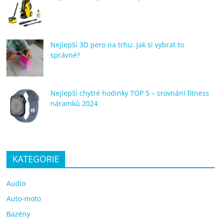
Nejlepší 3D pero na trhu: Jak si vybrat to
správné?
Nejlepší chytré hodinky TOP 5 – srovnání fitness
náramků 2024
KATEGORIE
Audio
Auto-moto
Bazény