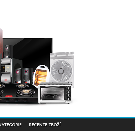
 KATEGORIE
RECENZE ZBOŽÍ