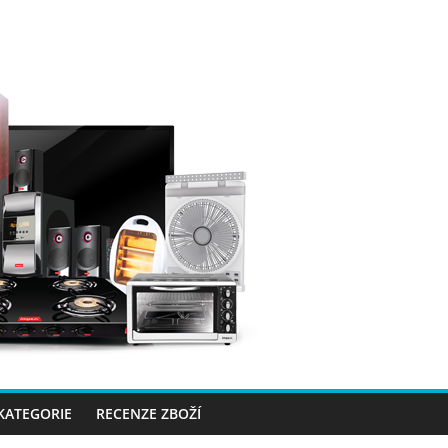
 KATEGORIE
RECENZE ZBOŽÍ