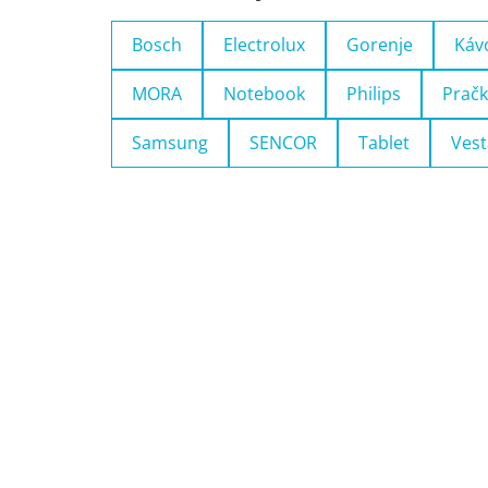
Bosch
Electrolux
Gorenje
Káv
MORA
Notebook
Philips
Pračk
Samsung
SENCOR
Tablet
Vest