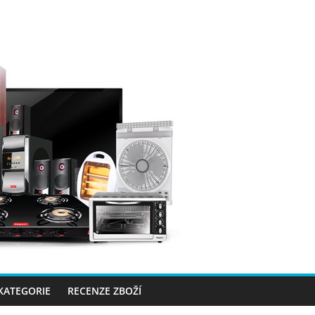
 KATEGORIE
RECENZE ZBOŽÍ