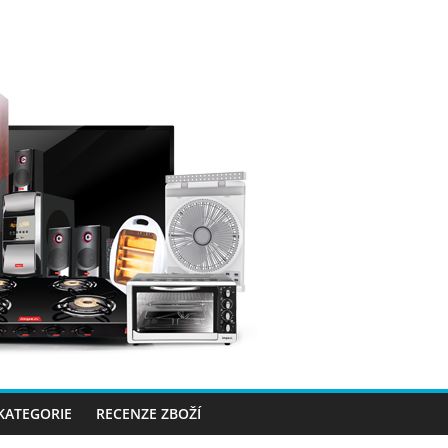
 KATEGORIE
RECENZE ZBOŽÍ