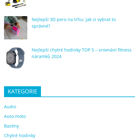
Nejlepší 3D pero na trhu: Jak si vybrat to
správné?
Nejlepší chytré hodinky TOP 5 – srovnání fitness
náramků 2024
KATEGORIE
Audio
Auto-moto
Bazény
Chytré hodinky