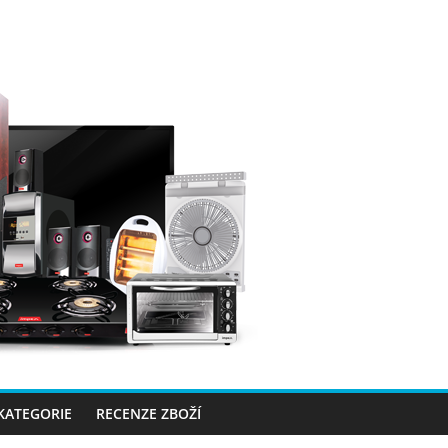
 KATEGORIE
RECENZE ZBOŽÍ