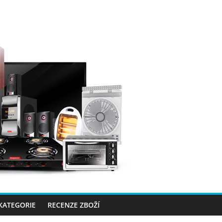
 KATEGORIE
RECENZE ZBOŽÍ