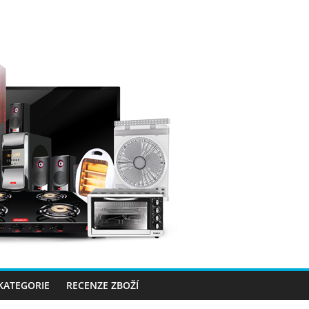
 KATEGORIE
RECENZE ZBOŽÍ