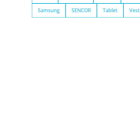
Samsung
SENCOR
Tablet
Vest