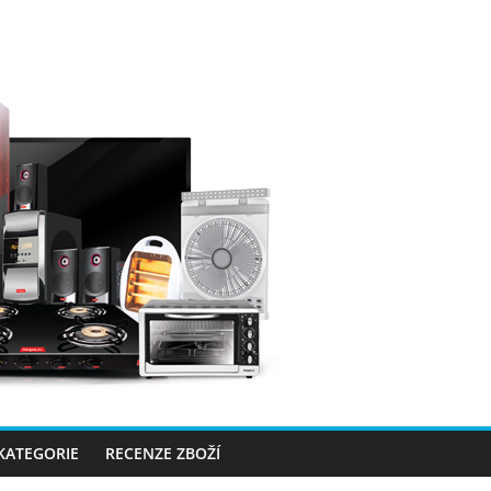
 KATEGORIE
RECENZE ZBOŽÍ