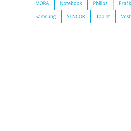
MORA
Notebook
Philips
Pračk
Samsung
SENCOR
Tablet
Vest