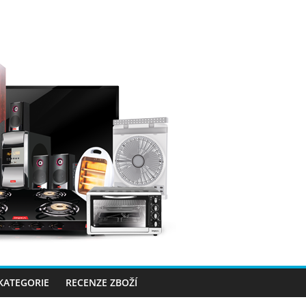
 KATEGORIE
RECENZE ZBOŽÍ