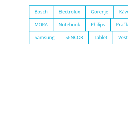
Bosch
Electrolux
Gorenje
Káv
MORA
Notebook
Philips
Pračk
Samsung
SENCOR
Tablet
Vest