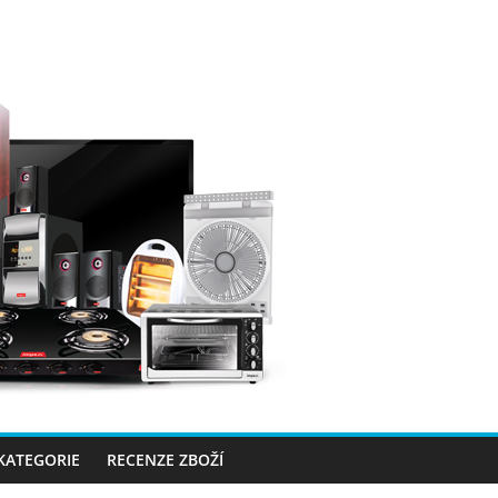
 KATEGORIE
RECENZE ZBOŽÍ