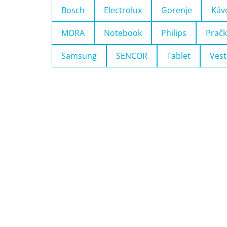
Bosch
Electrolux
Gorenje
Káv
MORA
Notebook
Philips
Pračk
Samsung
SENCOR
Tablet
Vest