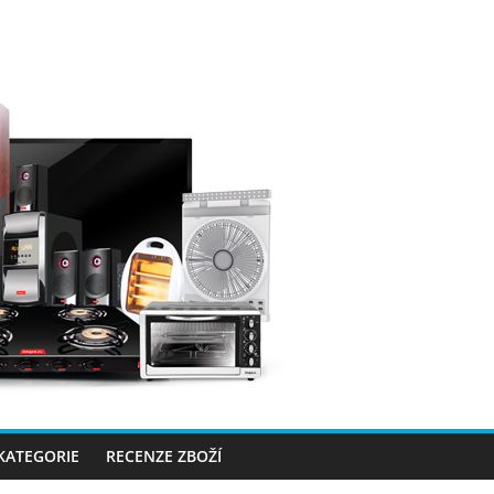
 KATEGORIE
RECENZE ZBOŽÍ