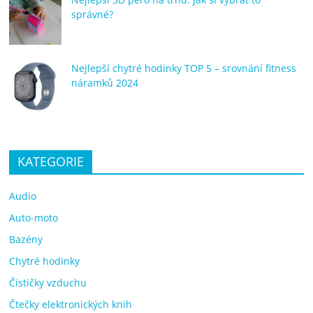
správné?
Nejlepší chytré hodinky TOP 5 – srovnání fitness
náramků 2024
KATEGORIE
Audio
Auto-moto
Bazény
Chytré hodinky
Čističky vzduchu
Čtečky elektronických knih