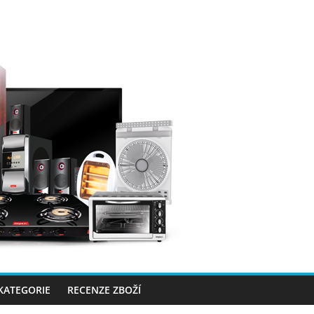
 KATEGORIE
RECENZE ZBOŽÍ