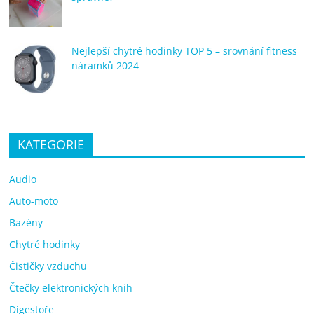
Nejlepší chytré hodinky TOP 5 – srovnání fitness
náramků 2024
KATEGORIE
Audio
Auto-moto
Bazény
Chytré hodinky
Čističky vzduchu
Čtečky elektronických knih
Digestoře